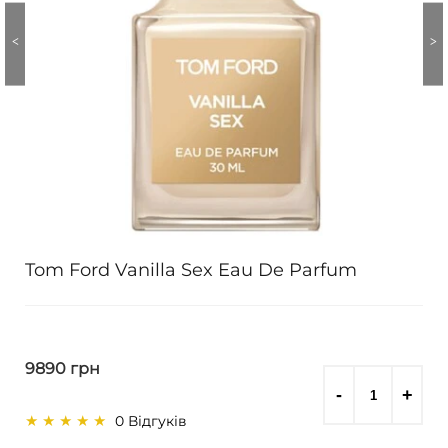
Tom Ford Vanilla Sex Eau De Parfum
9890 грн
0 Відгуків