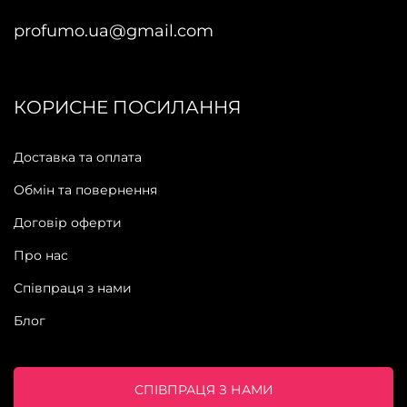
profumo.ua@gmail.com
КОРИСНЕ ПОСИЛАННЯ
Доставка та оплата
Обмін та повернення
Договір оферти
Про нас
Співпраця з нами
Блог
СПІВПРАЦЯ З НАМИ