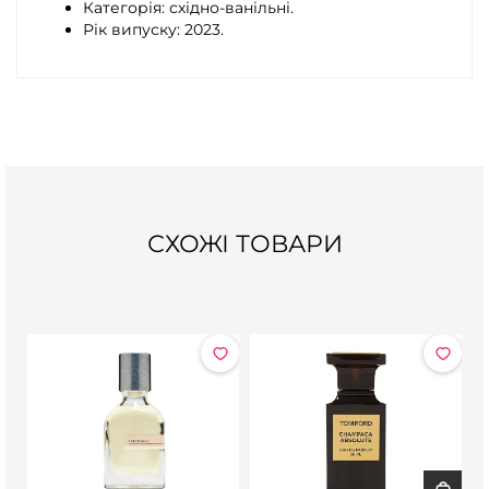
Категорія: східно-ванільні.
Рік випуску: 2023.
СХОЖІ ТОВАРИ