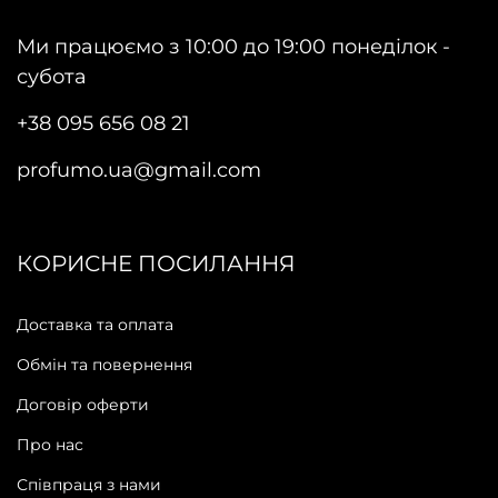
Ми працюємо з 10:00 до 19:00 понеділок -
субота
+38 095 656 08 21
profumo.ua@gmail.com
КОРИСНЕ ПОСИЛАННЯ
Доставка та оплата
Обмін та повернення
Договір оферти
Про нас
Співпраця з нами