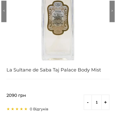
La Sultane de Saba Taj Palace Body Mist
2090 грн
0 Відгуків