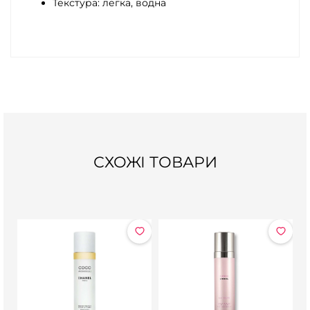
Текстура: легка, водна
СХОЖІ ТОВАРИ