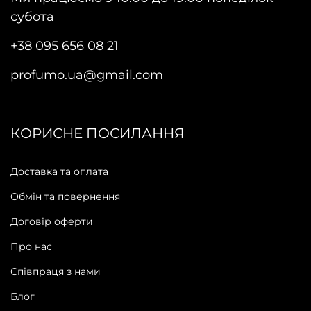
субота
+38 095 656 08 21
profumo.ua@gmail.com
КОРИСНЕ ПОСИЛАННЯ
Доставка та оплата
Обмін та повернення
Договір оферти
Про нас
Співпраця з нами
Блог