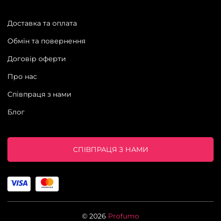
Доставка та оплата
Обмін та повернення
Договір оферти
Про нас
Співпраця з нами
Блог
СПІВПРАЦЯ З НАМИ
© 2026
Profumo