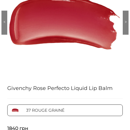
Givenchy Rose Perfecto Liquid Lip Balm
37 ROUGE GRAINÉ
1840 грн