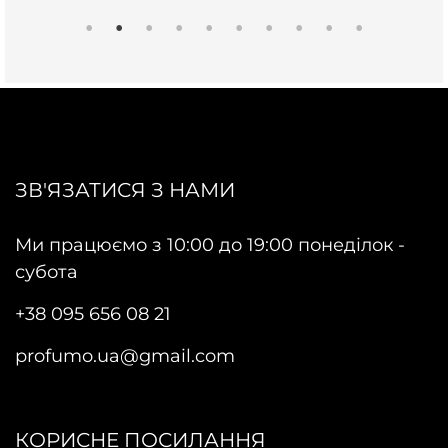
ЗВ'ЯЗАТИСЯ З НАМИ
Ми працюємо з 10:00 до 19:00 понеділок -
субота
+38 095 656 08 21
profumo.ua@gmail.com
КОРИСНЕ ПОСИЛАННЯ