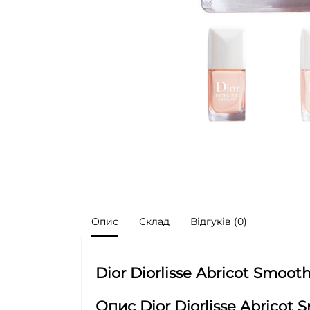
Опис
Склад
Відгуків (0)
Dior Diorlisse Abricot Smooth
Опис
Dior Diorlisse Abricot 