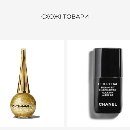
СХОЖІ ТОВАРИ