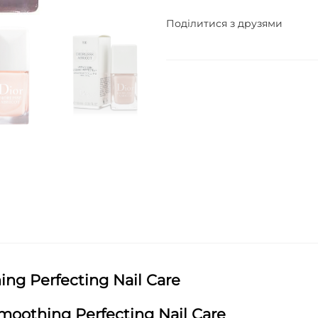
Поділитися з друзями
ing Perfecting Nail Care
Smoothing Perfecting Nail Care